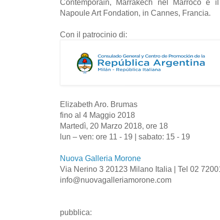
Contemporain, Marrakech nel Marroco e 
Napoule Art Fondation, in Cannes, Francia.
Con il patrocinio di:
Elizabeth Aro. Brumas
fino al 4 Maggio 2018
Martedì, 20 Marzo 2018, ore 18
lun – ven: ore 11 - 19 | sabato: 15 - 19
Nuova Galleria Morone
Via Nerino 3 20123 Milano Italia | Tel 02 72
info@nuovagalleriamorone.com
pubblica: