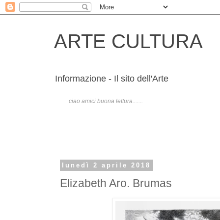
ARTE CULTURA
Informazione - Il sito dell'Arte
ciao amici buona lettura.......
lunedì 2 aprile 2018
Elizabeth Aro. Brumas