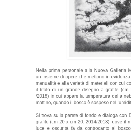
Nella prima personale alla Nuova Galleria 
un insieme di opere che mettono in evidenza 
manualità e alla varietà di materiali con cui
il titolo di un grande disegno a grafite (
/2018) in cui appare la temperatura della neb
mattino, quando il bosco è sospeso nell’umidit
Si trova sulla parete di fondo e dialoga con
grafite (cm 20 x cm 20, 2014/2018), dove il m
luce e oscurità fa da controcanto al bosc