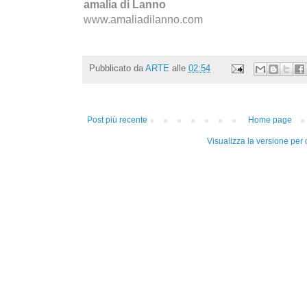
amalia di Lanno
www.amaliadilanno.com
Pubblicato da
ARTE
alle
02:54
Post più recente
Home page
Visualizza la versione per c