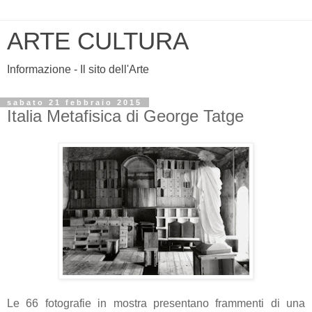
ARTE CULTURA
Informazione - Il sito dell'Arte
sabato 21 febbraio 2015
Italia Metafisica di George Tatge
Le 66 fotografie in mostra presentano frammenti di una