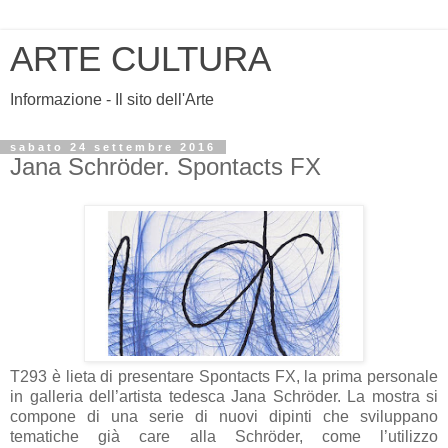
ARTE CULTURA
Informazione - Il sito dell'Arte
sabato 24 settembre 2016
Jana Schröder. Spontacts FX
T293 è lieta di presentare Spontacts FX, la prima personale
in galleria dell’artista tedesca Jana Schröder. La mostra si
compone di una serie di nuovi dipinti che sviluppano
tematiche già care alla Schröder, come l’utilizzo